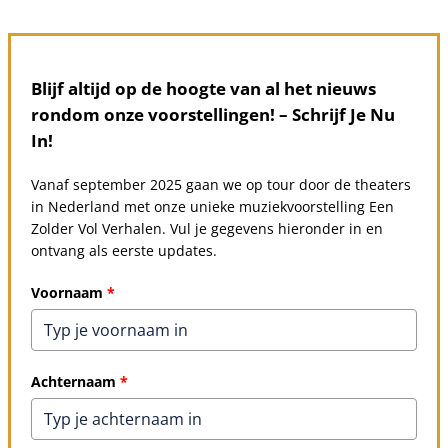
Blijf altijd op de hoogte van al het nieuws
rondom onze voorstellingen! – Schrijf Je Nu
In!
Vanaf september 2025 gaan we op tour door de theaters
in Nederland met onze unieke muziekvoorstelling Een
Zolder Vol Verhalen. Vul je gegevens hieronder in en
ontvang als eerste updates.
Voornaam
*
Achternaam
*